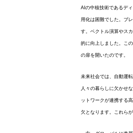
AIの中核技術であるデ
用化は困難でした。ブレークス
す。ベクトル演算やスカ
的に向上しました。この
の扉を開いたのです。
未来社会では、自動運転
人々の暮らしに欠かせな
ットワークが連携する高
欠となります。これらが