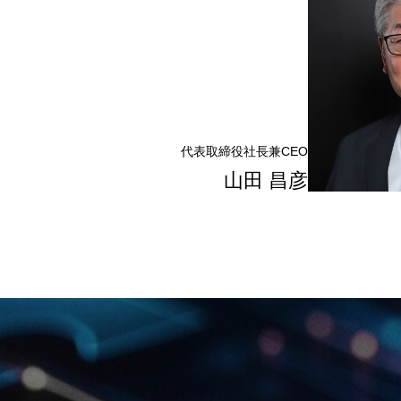
代表取締役社長兼
CEO
山田 昌彦