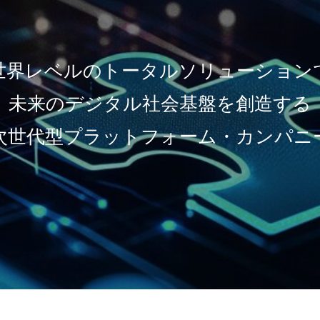
世界レベルのトータルソリューション
未来のデジタル社会基盤を創造する
次世代型プラットフォーム・カンパニ