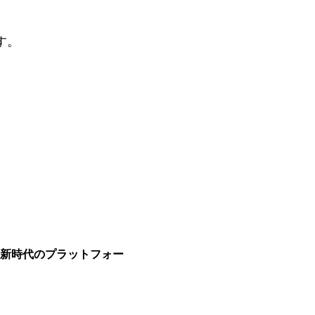
す。
「新時代のプラットフォー