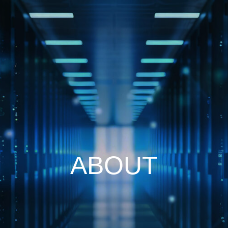
ABOUT