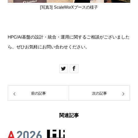
[写真3] ScaleWorXブースの様子
HPC/AI基盤の設計・統合・運用に関するご相談がございました
ら、ぜひお気軽にお問い合わせください。
前の記事
次の記事
関連記事