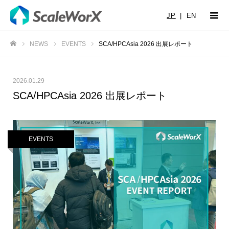
JP
|
EN
NEWS
EVENTS
SCA/HPCAsia 2026 出展レポート
ホーム
2026.01.29
SCA/HPCAsia 2026 出展レポート
EVENTS