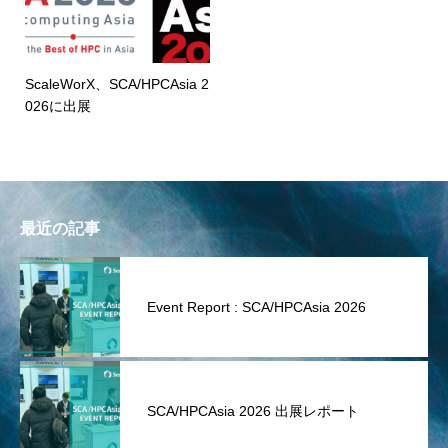
ScaleWorX、SCA/HPCAsia 2
026に出展
最近の記事
Event Report : SCA/HPCAsia 2026
SCA/HPCAsia 2026 出展レポート