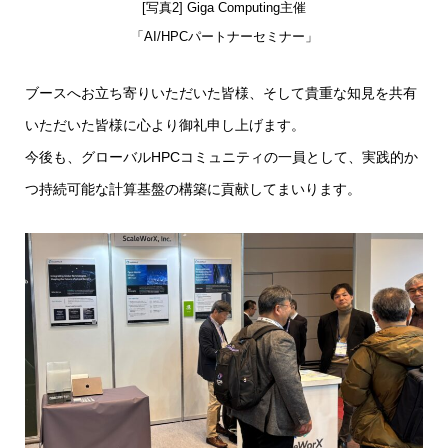
[写真2] Giga Computing主催
「AI/HPCパートナーセミナー」
ブースへお立ち寄りいただいた皆様、そして貴重な知見を共有
いただいた皆様に心より御礼申し上げます。
今後も、グローバルHPCコミュニティの一員として、実践的か
つ持続可能な計算基盤の構築に貢献してまいります。