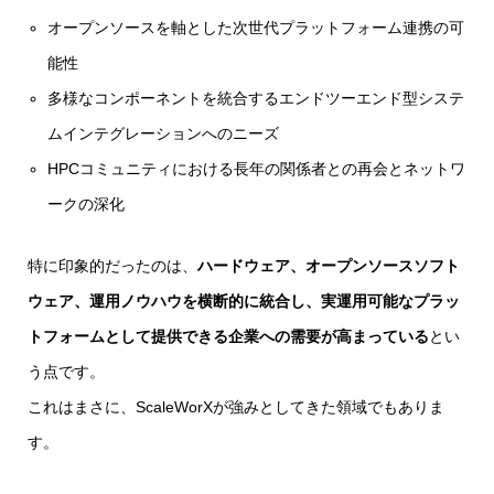
オープンソースを軸とした次世代プラットフォーム連携の可
能性
多様なコンポーネントを統合するエンドツーエンド型システ
ムインテグレーションへのニーズ
HPCコミュニティにおける長年の関係者との再会とネットワ
ークの深化
特に印象的だったのは、
ハードウェア、オープンソースソフト
ウェア、運用ノウハウを横断的に統合し、実運用可能なプラッ
トフォームとして提供できる企業への需要が高まっている
とい
う点です。
これはまさに、ScaleWorXが強みとしてきた領域でもありま
す。