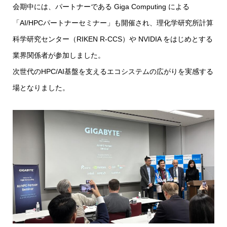
会期中には、パートナーである Giga Computing による
「AI/HPCパートナーセミナー」も開催され、理化学研究所計算
科学研究センター（RIKEN R-CCS）や NVIDIA をはじめとする
業界関係者が参加しました。
次世代のHPC/AI基盤を支えるエコシステムの広がりを実感する
場となりました。