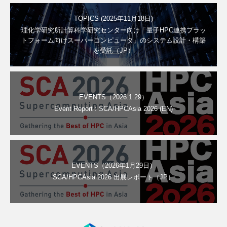
TOPICS (2025年11月18日)
理化学研究所計算科学研究センター向け「量子HPC連携プラッ
トフォーム向けスーパーコンピュータ」のシステム設計・構築
を受託（JP）
EVENTS（2026.1.29）
Event Report : SCA/HPCAsia 2026 (EN)
EVENTS（2026年1月29日）
SCA/HPCAsia 2026 出展レポート（JP）