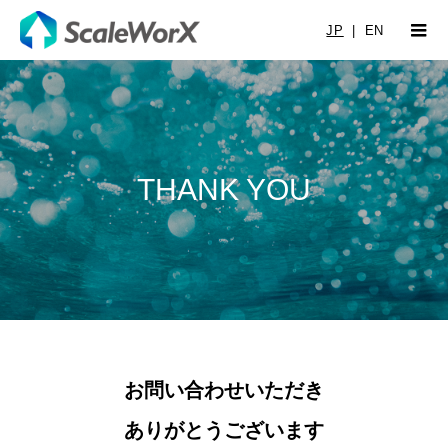
JP
|
EN
THANK YOU
お問い合わせいただき
ありがとうございます