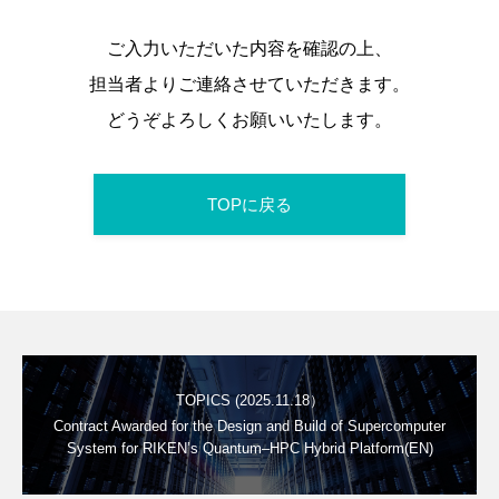
ご入力いただいた内容を確認の上、
担当者よりご連絡させていただきます。
どうぞよろしくお願いいたします。
TOPに戻る
TOPICS (2025.11.18）
Contract Awarded for the Design and Build of Supercomputer
System for RIKEN’s Quantum–HPC Hybrid Platform(EN)